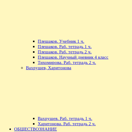
Плешаков. Учебник 1 ч.
Плешаков. Раб. тетрадь 1 ч.
Плешаков. Раб. тетрадь 2 ч.
Плешаков. Научный дневник 4 класс
Тихомирова. Раб. тетрадь 2 ч.
Вахрушев, Харитонова
Вахрушев. Раб. тетрадь 1 ч.
Харитонова. Раб. тетрадь 2 ч.
ОБЩЕСТВОЗНАНИЕ