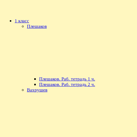
1 класс
Плешаков
Плешаков. Раб. тетрадь 1 ч.
Плешаков. Раб. тетрадь 2 ч.
Вахрушев