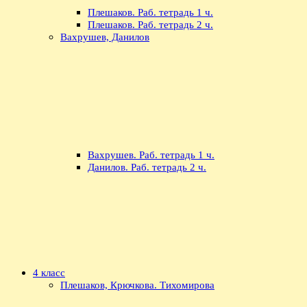
Плешаков. Раб. тетрадь 1 ч.
Плешаков. Раб. тетрадь 2 ч.
Вахрушев, Данилов
Вахрушев. Раб. тетрадь 1 ч.
Данилов. Раб. тетрадь 2 ч.
4 класс
Плешаков, Крючкова. Тихомирова