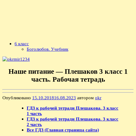
6 класс
Боголюбов. Учебник
Наше питание — Плешаков 3 класс 1
часть. Рабочая тетрадь
Опубликовано
15.10.2018
16.08.2023
автором
okr
ГДЗ к рабочей тетради Плешакова. 3 класс
1 часть
ГДЗ к рабочей тетради Плешакова. 3 класс
2 часть
Все ГДЗ (Главная страница сайта)