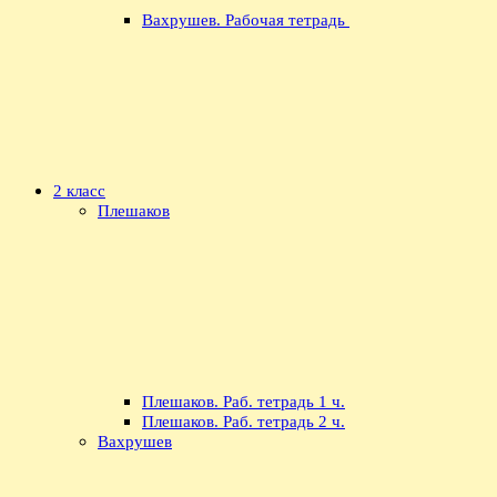
Вахрушев. Рабочая тетрадь
2 класс
Плешаков
Плешаков. Раб. тетрадь 1 ч.
Плешаков. Раб. тетрадь 2 ч.
Вахрушев