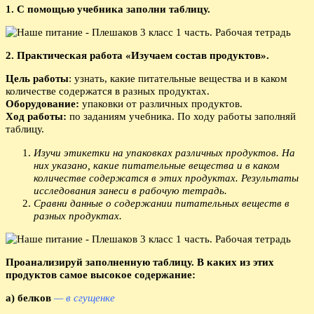
1. С помощью учебника заполни таблицу.
2. Практическая работа «Изучаем состав продуктов».
Цель работы
: узнать, какие питательные вещества и в каком
количестве содержатся в разных продуктах.
Оборудование:
упаковки от различных продуктов.
Ход работы:
по заданиям учебника. По ходу работы заполняй
таблицу.
Изучи этикетки на упаковках различных продуктов. На
них указано, какие питательные вещества и в каком
количестве содержатся в этих продуктах. Результаты
исследования занеси в рабочую тетрадь.
Сравни данные о содержании питательных веществ в
разных продуктах.
Проанализируй заполненную таблицу. В каких из этих
продуктов самое высокое содержание:
а) белков
— в сгущенке