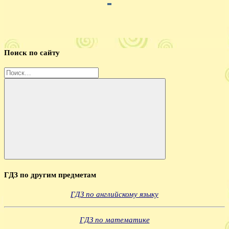
Поиск по сайту
Найти:
Поиск
ГДЗ по другим предметам
ГДЗ по английскому языку
ГДЗ по математике