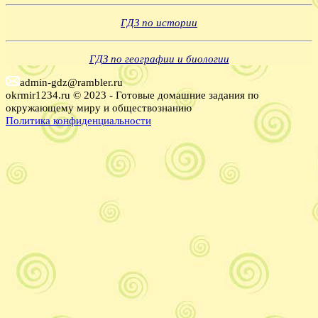
ГДЗ по истории
ГДЗ по географии и биологии
admin-gdz@rambler.ru
okrmir1234.ru © 2023 - Готовые домашние задания по
окружающему миру и обществознанию
Политика конфиденциальности