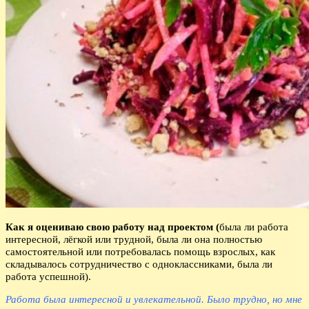
Как я оцениваю свою работу над проектом (
была ли работа
интересной, лёгкой или трудной, была ли она полностью
самостоятельной или потребовалась помощь взрослых, как
складывалось сотрудничество с одноклассниками, была ли
работа успешной).
Работа была интересной и увлекательной. Было трудно, но мне