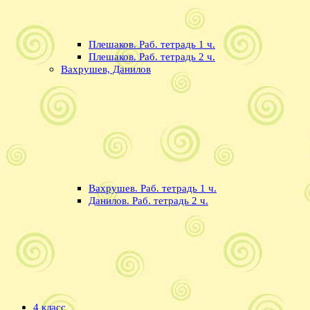
Плешаков. Раб. тетрадь 1 ч.
Плешаков. Раб. тетрадь 2 ч.
Вахрушев, Данилов
Вахрушев. Раб. тетрадь 1 ч.
Данилов. Раб. тетрадь 2 ч.
4 класс