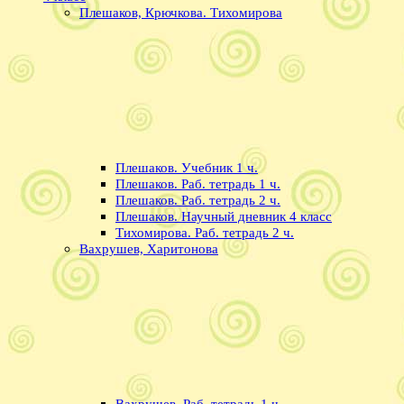
Плешаков, Крючкова. Тихомирова
Плешаков. Учебник 1 ч.
Плешаков. Раб. тетрадь 1 ч.
Плешаков. Раб. тетрадь 2 ч.
Плешаков. Научный дневник 4 класс
Тихомирова. Раб. тетрадь 2 ч.
Вахрушев, Харитонова
Вахрушев. Раб. тетрадь 1 ч.