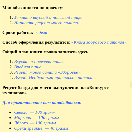
Мои обязанности по проекту:
Узнать о вкусной и полезной пище.
Написать рецепт моего салата.
Сроки работы:
неделя
Способ оформления результатов
:
«Книга здорового питания».
Общий план книги можно записать здесь
:
Вкусная и полезная пища.
Вредная пища.
Рецепт моего салата «Здоровье».
Вывод. Необходимо правильное питание.
Рецепт блюда для моего выступления на «Конкурсе
кулинаров».
Для приготовления нам понадобиться:
Свекла — 100 грамм
Морковь — 100 грамм
Яблоко — 100 грамм
Орехи грецкие — 40 грамм