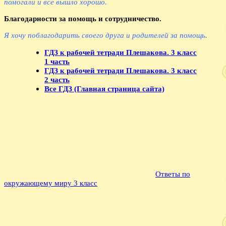
помогали и все вышло хорошо.
Благодарности за помощь и сотрудничество.
Я хочу поблагодарить своего друга и родителей за помощь.
ГДЗ к рабочей тетради Плешакова. 3 класс
1 часть
ГДЗ к рабочей тетради Плешакова. 3 класс
2 часть
Все ГДЗ (Главная страница сайта)
Ответы по
окружающему миру 3 класс