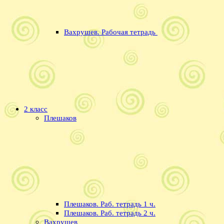
Вахрушев. Рабочая тетрадь
2 класс
Плешаков
Плешаков. Раб. тетрадь 1 ч.
Плешаков. Раб. тетрадь 2 ч.
Вахрушев