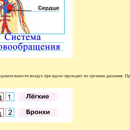
ледовательности воздух при вдохе проходит по органам дыхания. 