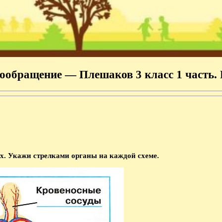
ообращение — Плешаков 3 класс 1 часть. 
х. Укажи стрелками органы на каждой схеме.