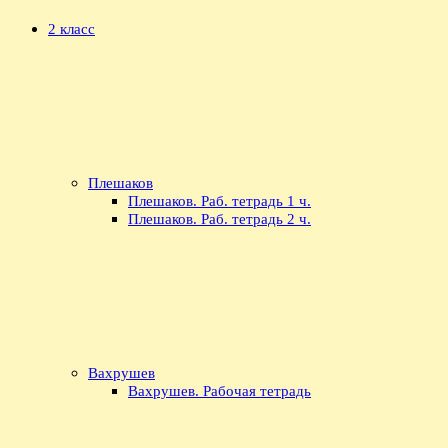
2 класс
Плешаков
Плешаков. Раб. тетрадь 1 ч.
Плешаков. Раб. тетрадь 2 ч.
Вахрушев
Вахрушев. Рабочая тетрадь