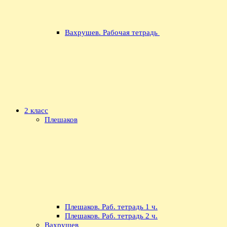
Вахрушев. Рабочая тетрадь
2 класс
Плешаков
Плешаков. Раб. тетрадь 1 ч.
Плешаков. Раб. тетрадь 2 ч.
Вахрушев