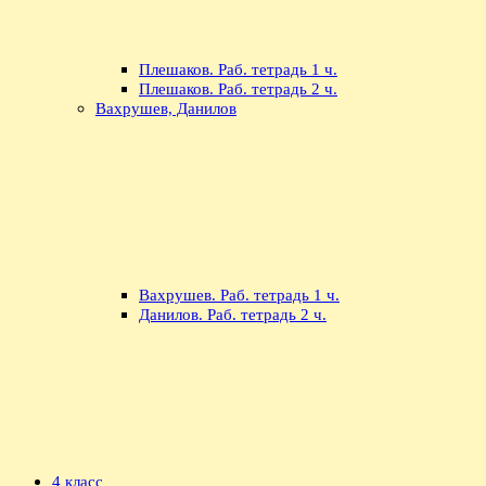
Плешаков. Раб. тетрадь 1 ч.
Плешаков. Раб. тетрадь 2 ч.
Вахрушев, Данилов
Вахрушев. Раб. тетрадь 1 ч.
Данилов. Раб. тетрадь 2 ч.
4 класс