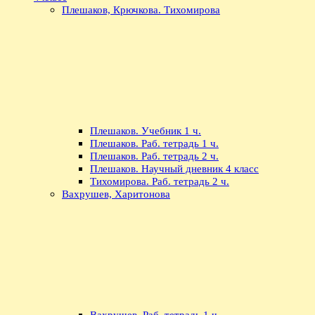
Плешаков, Крючкова. Тихомирова
Плешаков. Учебник 1 ч.
Плешаков. Раб. тетрадь 1 ч.
Плешаков. Раб. тетрадь 2 ч.
Плешаков. Научный дневник 4 класс
Тихомирова. Раб. тетрадь 2 ч.
Вахрушев, Харитонова
Вахрушев. Раб. тетрадь 1 ч.